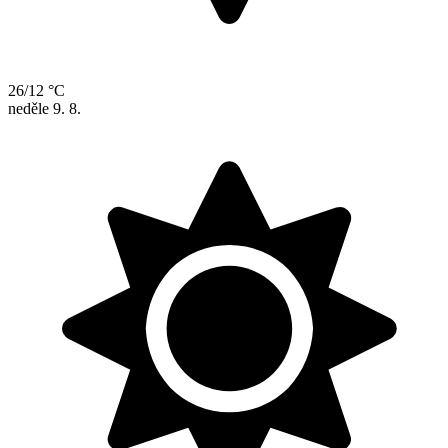
26/12 °C
neděle
9. 8.