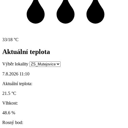
33/18 °C
Aktuální teplota
Výběr lokality
7.8.2026 11:10
Aktuální teplota:
21.5 °C
Vlhkost:
48.6 %
Rosný bod: