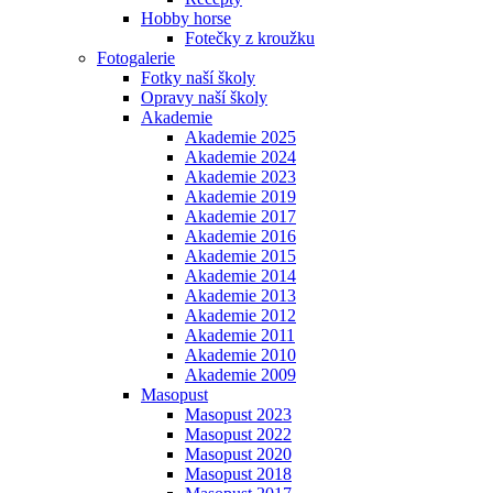
Hobby horse
Fotečky z kroužku
Fotogalerie
Fotky naší školy
Opravy naší školy
Akademie
Akademie 2025
Akademie 2024
Akademie 2023
Akademie 2019
Akademie 2017
Akademie 2016
Akademie 2015
Akademie 2014
Akademie 2013
Akademie 2012
Akademie 2011
Akademie 2010
Akademie 2009
Masopust
Masopust 2023
Masopust 2022
Masopust 2020
Masopust 2018