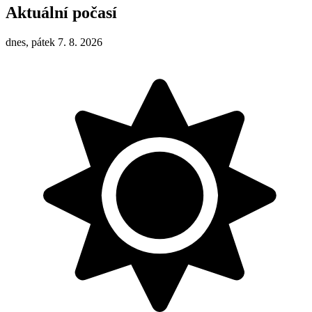
Aktuální počasí
dnes, pátek 7. 8. 2026