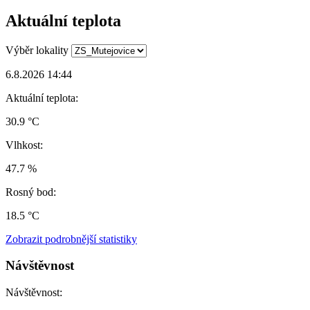
Aktuální teplota
Výběr lokality
6.8.2026 14:44
Aktuální teplota:
30.9 °C
Vlhkost:
47.7 %
Rosný bod:
18.5 °C
Zobrazit podrobnější statistiky
Návštěvnost
Návštěvnost: