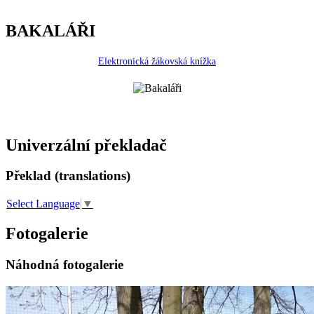
BAKALÁŘI
Elektronická žákovská knížka
Univerzální překladač
Překlad (translations)
Select Language
▼
Fotogalerie
Náhodná fotogalerie