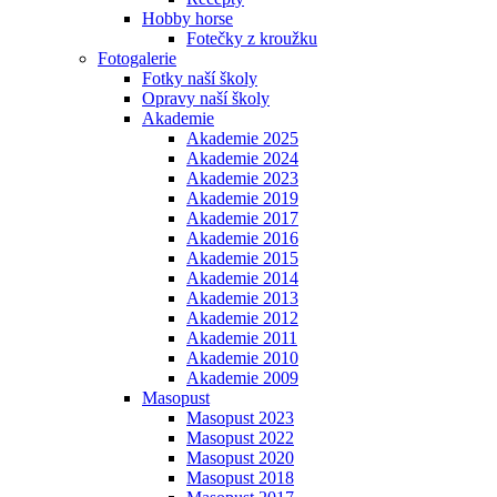
Hobby horse
Fotečky z kroužku
Fotogalerie
Fotky naší školy
Opravy naší školy
Akademie
Akademie 2025
Akademie 2024
Akademie 2023
Akademie 2019
Akademie 2017
Akademie 2016
Akademie 2015
Akademie 2014
Akademie 2013
Akademie 2012
Akademie 2011
Akademie 2010
Akademie 2009
Masopust
Masopust 2023
Masopust 2022
Masopust 2020
Masopust 2018