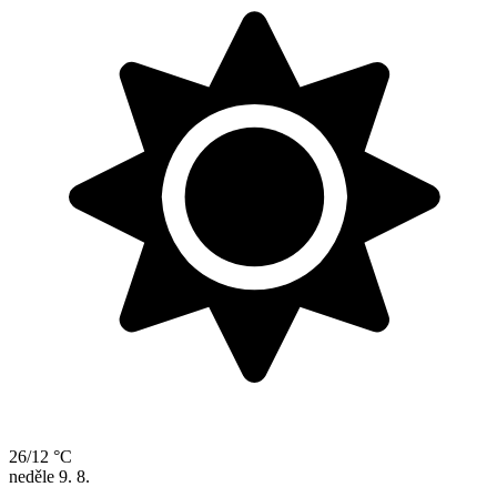
26/12 °C
neděle
9. 8.