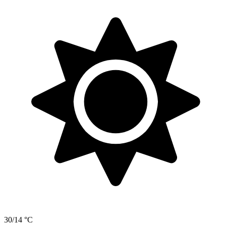
30/14 °C