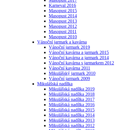
Masopust 2017
Karneval 2016
Masopust 2015
Masopust 2014
Masopust 2013
Masopust 2012
Masopust 2011
Masopust 2010
Vánoční jarmark a kavárna
Vánoční jarmark 2019
Vánoční kavárna a jarmark 2015
Vánoční kavárna a jarmark 2014
Vánoční kavárna s jarmarkem 2012
Vánoční kavárna 2011
Mikulášský jarmark 2010
Vánoční jarmark 2009
Mikulášská nadílka
Mikulášská nadílka 2019
Mikulášská nadílka 2018
Mikulášská nadílka 2017
Mikulášská nadílka 2016
Mikulášská nadílka 2015
Mikulášská nadílka 2014
Mikulášská nadílka 2013
Mikulášská nadílka 2012