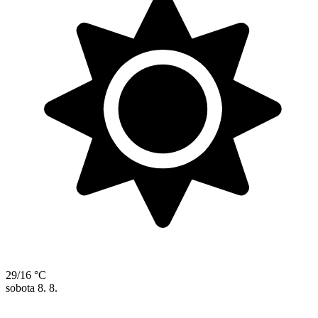
29/16 °C
sobota
8. 8.