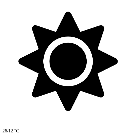
26/12 °C