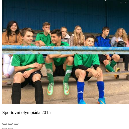
Sportovní olympiáda 2015