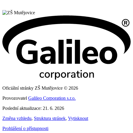
Oficiální stránky ZŠ Mutějovice © 2026
Provozovatel
Galileo Corporation s.r.o.
Poslední aktualizace: 21. 6. 2026
Změna vzhledu
,
Struktura stránek
,
Vytisknout
Prohlášení o přístupnosti