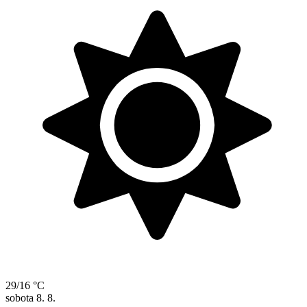
29/16 °C
sobota
8. 8.