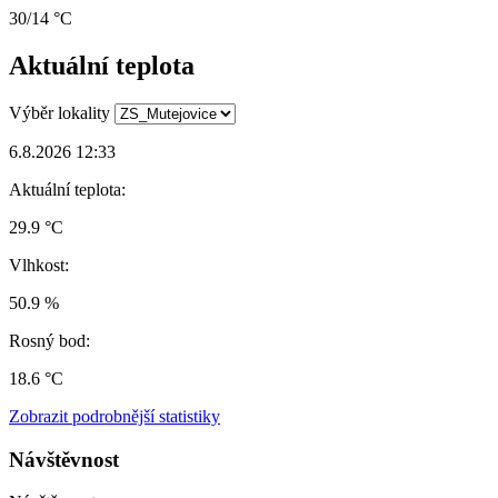
30/14 °C
Aktuální teplota
Výběr lokality
6.8.2026 12:33
Aktuální teplota:
29.9 °C
Vlhkost:
50.9 %
Rosný bod:
18.6 °C
Zobrazit podrobnější statistiky
Návštěvnost