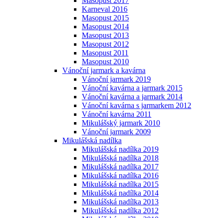
Masopust 2017
Karneval 2016
Masopust 2015
Masopust 2014
Masopust 2013
Masopust 2012
Masopust 2011
Masopust 2010
Vánoční jarmark a kavárna
Vánoční jarmark 2019
Vánoční kavárna a jarmark 2015
Vánoční kavárna a jarmark 2014
Vánoční kavárna s jarmarkem 2012
Vánoční kavárna 2011
Mikulášský jarmark 2010
Vánoční jarmark 2009
Mikulášská nadílka
Mikulášská nadílka 2019
Mikulášská nadílka 2018
Mikulášská nadílka 2017
Mikulášská nadílka 2016
Mikulášská nadílka 2015
Mikulášská nadílka 2014
Mikulášská nadílka 2013
Mikulášská nadílka 2012