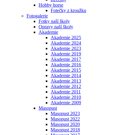
Hobby horse
Fotečky z kroužku
Fotogalerie
Fotky naší školy
Opravy naší školy
Akademie
Akademie 2025
Akademie 2024
Akademie 2023
Akademie 2019
Akademie 2017
Akademie 2016
Akademie 2015
Akademie 2014
Akademie 2013
Akademie 2012
Akademie 2011
Akademie 2010
Akademie 2009
Masopust
Masopust 2023
Masopust 2022
Masopust 2020
Masopust 2018