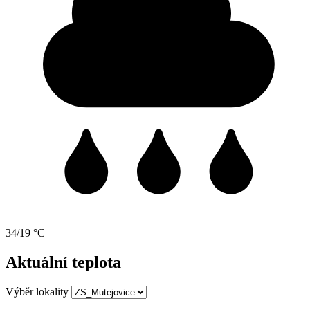
34/19 °C
Aktuální teplota
Výběr lokality