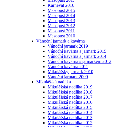
Masopust 2017
Karneval 2016
Masopust 2015
Masopust 2014
Masopust 2013
Masopust 2012
Masopust 2011
Masopust 2010
Vánoční jarmark a kavárna
Vánoční jarmark 2019
Vánoční kavárna a jarmark 2015
Vánoční kavárna a jarmark 2014
Vánoční kavárna s jarmarkem 2012
Vánoční kavárna 2011
Mikulášský jarmark 2010
Vánoční jarmark 2009
Mikulášská nadílka
Mikulášská nadílka 2019
Mikulášská nadílka 2018
Mikulášská nadílka 2017
Mikulášská nadílka 2016
Mikulášská nadílka 2015
Mikulášská nadílka 2014
Mikulášská nadílka 2013
Mikulášská nadílka 2012