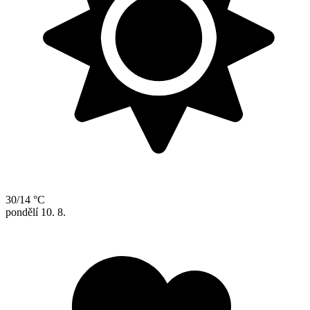
30/14 °C
pondělí
10. 8.