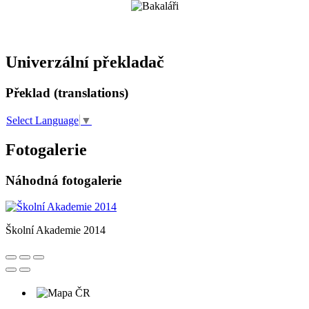
Univerzální překladač
Překlad (translations)
Select Language
▼
Fotogalerie
Náhodná fotogalerie
Školní Akademie 2014