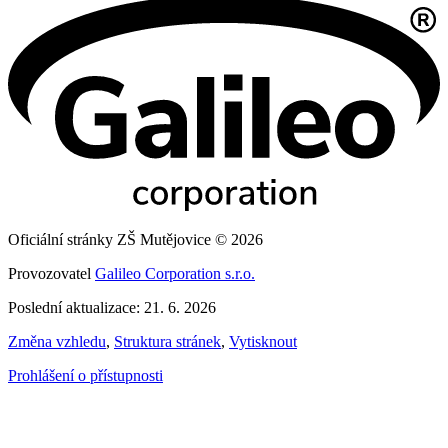
Oficiální stránky ZŠ Mutějovice © 2026
Provozovatel
Galileo Corporation s.r.o.
Poslední aktualizace: 21. 6. 2026
Změna vzhledu
,
Struktura stránek
,
Vytisknout
Prohlášení o přístupnosti