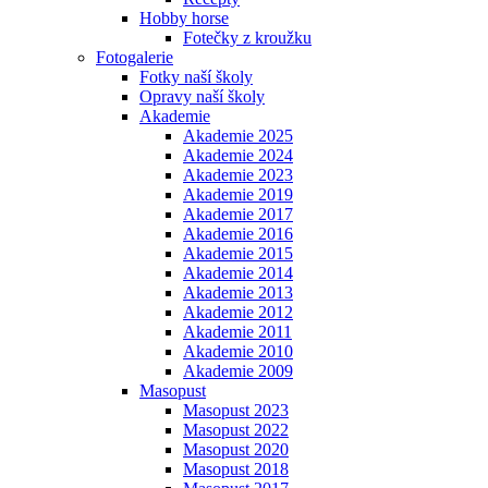
Hobby horse
Fotečky z kroužku
Fotogalerie
Fotky naší školy
Opravy naší školy
Akademie
Akademie 2025
Akademie 2024
Akademie 2023
Akademie 2019
Akademie 2017
Akademie 2016
Akademie 2015
Akademie 2014
Akademie 2013
Akademie 2012
Akademie 2011
Akademie 2010
Akademie 2009
Masopust
Masopust 2023
Masopust 2022
Masopust 2020
Masopust 2018