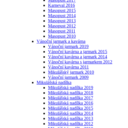
Masopust 2017
Karneval 2016
Masopust 2015
Masopust 2014
Masopust 2013
Masopust 2012
Masopust 2011
Masopust 2010
Vánoční jarmark a kavárna
Vánoční jarmark 2019
Vánoční kavárna a jarmark 2015
Vánoční kavárna a jarmark 2014
Vánoční kavárna s jarmarkem 2012
Vánoční kavárna 2011
Mikulášský jarmark 2010
Vánoční jarmark 2009
Mikulášská nadílka
Mikulášská nadílka 2019
Mikulášská nadílka 2018
Mikulášská nadílka 2017
Mikulášská nadílka 2016
Mikulášská nadílka 2015
Mikulášská nadílka 2014
Mikulášská nadílka 2013
Mikulášská nadílka 2012