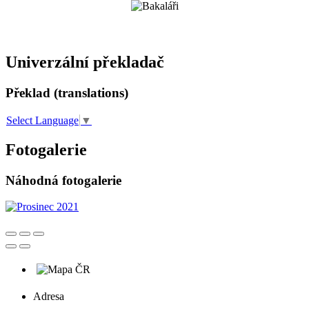
Univerzální překladač
Překlad (translations)
Select Language
▼
Fotogalerie
Náhodná fotogalerie
Adresa