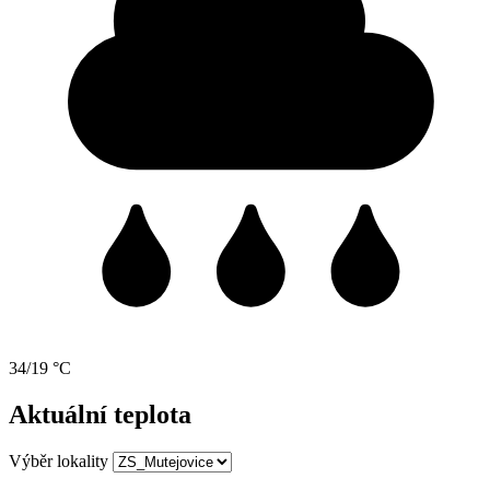
34/19 °C
Aktuální teplota
Výběr lokality