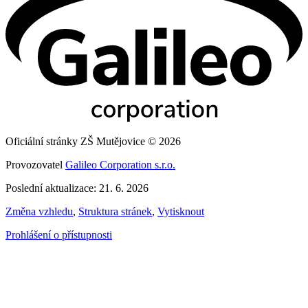
Oficiální stránky ZŠ Mutějovice © 2026
Provozovatel
Galileo Corporation s.r.o.
Poslední aktualizace: 21. 6. 2026
Změna vzhledu
,
Struktura stránek
,
Vytisknout
Prohlášení o přístupnosti