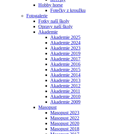
Hobby horse
Fotečky z kroužku
Fotogalerie
Fotky naší školy
Opravy naší školy
Akademie
Akademie 2025
Akademie 2024
Akademie 2023
Akademie 2019
Akademie 2017
Akademie 2016
Akademie 2015
Akademie 2014
Akademie 2013
Akademie 2012
Akademie 2011
Akademie 2010
Akademie 2009
Masopust
Masopust 2023
Masopust 2022
Masopust 2020
Masopust 2018