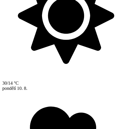
30/14 °C
pondělí
10. 8.