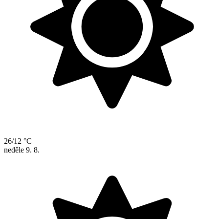
26/12 °C
neděle
9. 8.