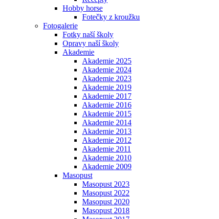
Hobby horse
Fotečky z kroužku
Fotogalerie
Fotky naší školy
Opravy naší školy
Akademie
Akademie 2025
Akademie 2024
Akademie 2023
Akademie 2019
Akademie 2017
Akademie 2016
Akademie 2015
Akademie 2014
Akademie 2013
Akademie 2012
Akademie 2011
Akademie 2010
Akademie 2009
Masopust
Masopust 2023
Masopust 2022
Masopust 2020
Masopust 2018