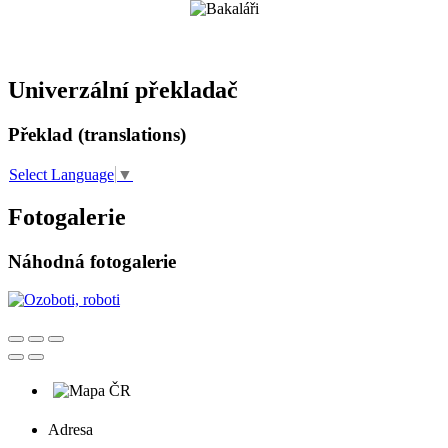
Univerzální překladač
Překlad (translations)
Select Language
▼
Fotogalerie
Náhodná fotogalerie
Adresa