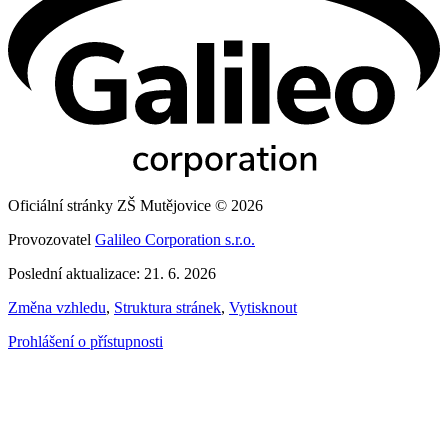
Oficiální stránky ZŠ Mutějovice © 2026
Provozovatel
Galileo Corporation s.r.o.
Poslední aktualizace: 21. 6. 2026
Změna vzhledu
,
Struktura stránek
,
Vytisknout
Prohlášení o přístupnosti