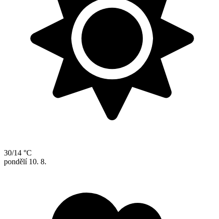
30/14 °C
pondělí
10. 8.