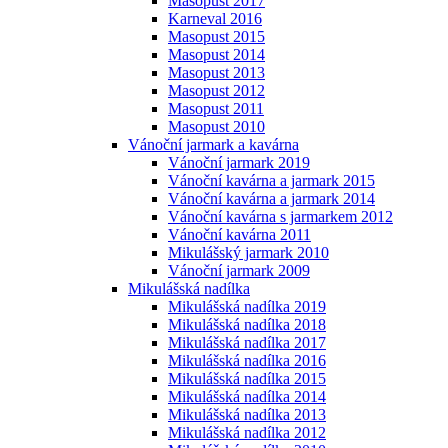
Masopust 2017
Karneval 2016
Masopust 2015
Masopust 2014
Masopust 2013
Masopust 2012
Masopust 2011
Masopust 2010
Vánoční jarmark a kavárna
Vánoční jarmark 2019
Vánoční kavárna a jarmark 2015
Vánoční kavárna a jarmark 2014
Vánoční kavárna s jarmarkem 2012
Vánoční kavárna 2011
Mikulášský jarmark 2010
Vánoční jarmark 2009
Mikulášská nadílka
Mikulášská nadílka 2019
Mikulášská nadílka 2018
Mikulášská nadílka 2017
Mikulášská nadílka 2016
Mikulášská nadílka 2015
Mikulášská nadílka 2014
Mikulášská nadílka 2013
Mikulášská nadílka 2012