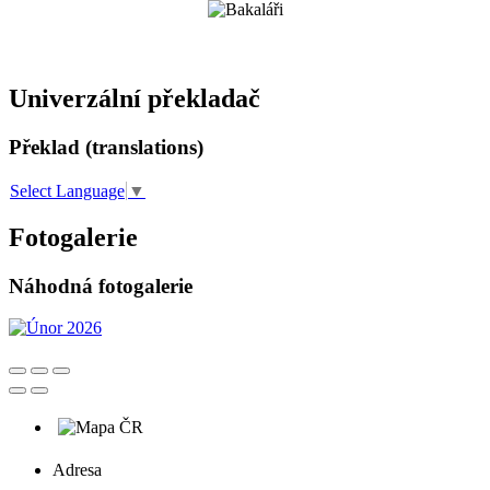
Univerzální překladač
Překlad (translations)
Select Language
▼
Fotogalerie
Náhodná fotogalerie
Adresa