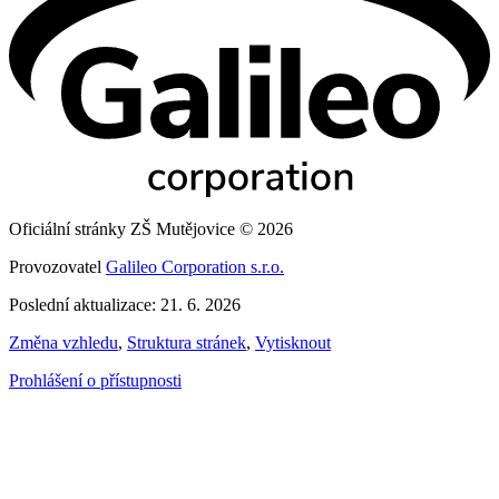
Oficiální stránky ZŠ Mutějovice © 2026
Provozovatel
Galileo Corporation s.r.o.
Poslední aktualizace: 21. 6. 2026
Změna vzhledu
,
Struktura stránek
,
Vytisknout
Prohlášení o přístupnosti