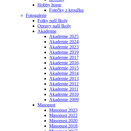
Hobby horse
Fotečky z kroužku
Fotogalerie
Fotky naší školy
Opravy naší školy
Akademie
Akademie 2025
Akademie 2024
Akademie 2023
Akademie 2019
Akademie 2017
Akademie 2016
Akademie 2015
Akademie 2014
Akademie 2013
Akademie 2012
Akademie 2011
Akademie 2010
Akademie 2009
Masopust
Masopust 2023
Masopust 2022
Masopust 2020
Masopust 2018