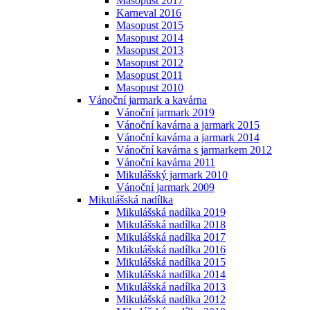
Masopust 2017
Karneval 2016
Masopust 2015
Masopust 2014
Masopust 2013
Masopust 2012
Masopust 2011
Masopust 2010
Vánoční jarmark a kavárna
Vánoční jarmark 2019
Vánoční kavárna a jarmark 2015
Vánoční kavárna a jarmark 2014
Vánoční kavárna s jarmarkem 2012
Vánoční kavárna 2011
Mikulášský jarmark 2010
Vánoční jarmark 2009
Mikulášská nadílka
Mikulášská nadílka 2019
Mikulášská nadílka 2018
Mikulášská nadílka 2017
Mikulášská nadílka 2016
Mikulášská nadílka 2015
Mikulášská nadílka 2014
Mikulášská nadílka 2013
Mikulášská nadílka 2012