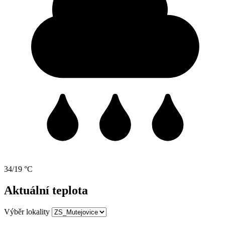
34/19 °C
Aktuální teplota
Výběr lokality