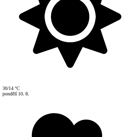
30/14 °C
pondělí
10. 8.