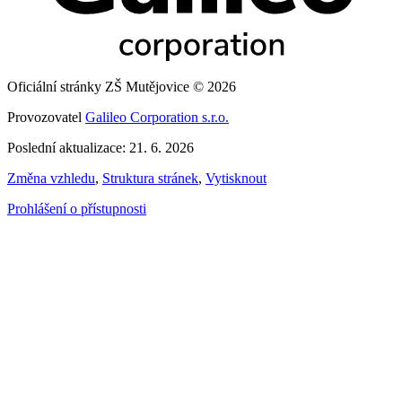
Oficiální stránky ZŠ Mutějovice © 2026
Provozovatel
Galileo Corporation s.r.o.
Poslední aktualizace: 21. 6. 2026
Změna vzhledu
,
Struktura stránek
,
Vytisknout
Prohlášení o přístupnosti