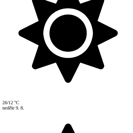
26/12 °C
neděle
9. 8.