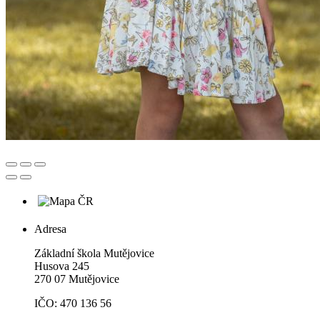
Adresa
Základní škola Mutějovice
Husova 245
270 07 Mutějovice
IČO: 470 136 56