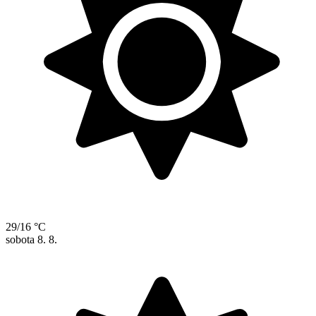
29/16 °C
sobota
8. 8.