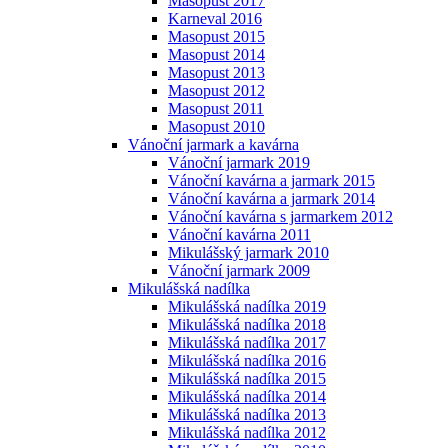
Masopust 2017
Karneval 2016
Masopust 2015
Masopust 2014
Masopust 2013
Masopust 2012
Masopust 2011
Masopust 2010
Vánoční jarmark a kavárna
Vánoční jarmark 2019
Vánoční kavárna a jarmark 2015
Vánoční kavárna a jarmark 2014
Vánoční kavárna s jarmarkem 2012
Vánoční kavárna 2011
Mikulášský jarmark 2010
Vánoční jarmark 2009
Mikulášská nadílka
Mikulášská nadílka 2019
Mikulášská nadílka 2018
Mikulášská nadílka 2017
Mikulášská nadílka 2016
Mikulášská nadílka 2015
Mikulášská nadílka 2014
Mikulášská nadílka 2013
Mikulášská nadílka 2012