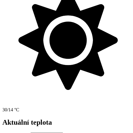
30/14 °C
Aktuální teplota