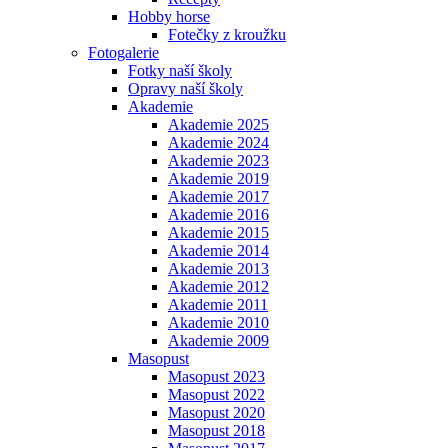
Hobby horse
Fotečky z kroužku
Fotogalerie
Fotky naší školy
Opravy naší školy
Akademie
Akademie 2025
Akademie 2024
Akademie 2023
Akademie 2019
Akademie 2017
Akademie 2016
Akademie 2015
Akademie 2014
Akademie 2013
Akademie 2012
Akademie 2011
Akademie 2010
Akademie 2009
Masopust
Masopust 2023
Masopust 2022
Masopust 2020
Masopust 2018