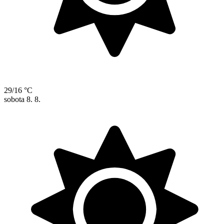
29/16 °C
sobota
8. 8.