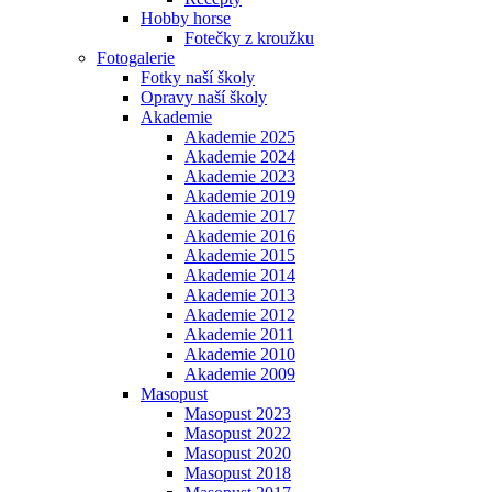
Hobby horse
Fotečky z kroužku
Fotogalerie
Fotky naší školy
Opravy naší školy
Akademie
Akademie 2025
Akademie 2024
Akademie 2023
Akademie 2019
Akademie 2017
Akademie 2016
Akademie 2015
Akademie 2014
Akademie 2013
Akademie 2012
Akademie 2011
Akademie 2010
Akademie 2009
Masopust
Masopust 2023
Masopust 2022
Masopust 2020
Masopust 2018