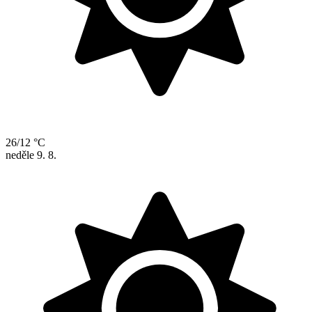
26/12 °C
neděle
9. 8.