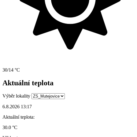
30/14 °C
Aktuální teplota
Výběr lokality
6.8.2026 13:17
Aktuální teplota:
30.0 °C