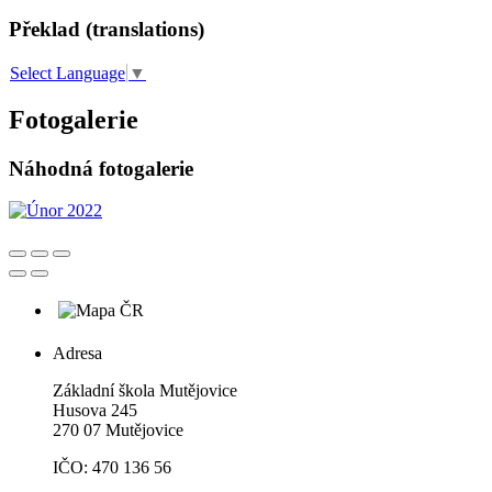
Překlad (translations)
Select Language
▼
Fotogalerie
Náhodná fotogalerie
Adresa
Základní škola Mutějovice
Husova 245
270 07 Mutějovice
IČO: 470 136 56