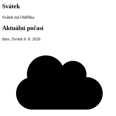
Svátek
Svátek má
Oldřiška
Aktuální počasí
dnes, čtvrtek 6. 8. 2026