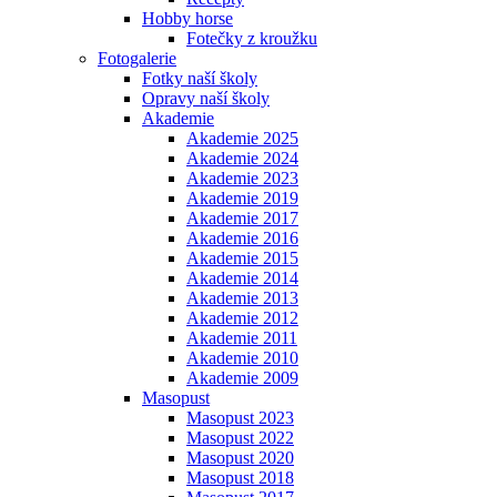
Hobby horse
Fotečky z kroužku
Fotogalerie
Fotky naší školy
Opravy naší školy
Akademie
Akademie 2025
Akademie 2024
Akademie 2023
Akademie 2019
Akademie 2017
Akademie 2016
Akademie 2015
Akademie 2014
Akademie 2013
Akademie 2012
Akademie 2011
Akademie 2010
Akademie 2009
Masopust
Masopust 2023
Masopust 2022
Masopust 2020
Masopust 2018