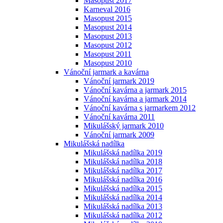
Masopust 2017
Karneval 2016
Masopust 2015
Masopust 2014
Masopust 2013
Masopust 2012
Masopust 2011
Masopust 2010
Vánoční jarmark a kavárna
Vánoční jarmark 2019
Vánoční kavárna a jarmark 2015
Vánoční kavárna a jarmark 2014
Vánoční kavárna s jarmarkem 2012
Vánoční kavárna 2011
Mikulášský jarmark 2010
Vánoční jarmark 2009
Mikulášská nadílka
Mikulášská nadílka 2019
Mikulášská nadílka 2018
Mikulášská nadílka 2017
Mikulášská nadílka 2016
Mikulášská nadílka 2015
Mikulášská nadílka 2014
Mikulášská nadílka 2013
Mikulášská nadílka 2012