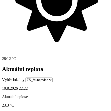
28/12 °C
Aktuální teplota
Výběr lokality
10.8.2026 22:22
Aktuální teplota:
23.3 °C