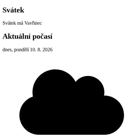
Svátek
Svátek má
Vavřinec
Aktuální počasí
dnes, pondělí 10. 8. 2026