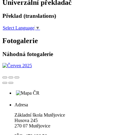
Univerzální překladač
Překlad (translations)
Select Language
▼
Fotogalerie
Náhodná fotogalerie
Adresa
Základní škola Mutějovice
Husova 245
270 07 Mutějovice