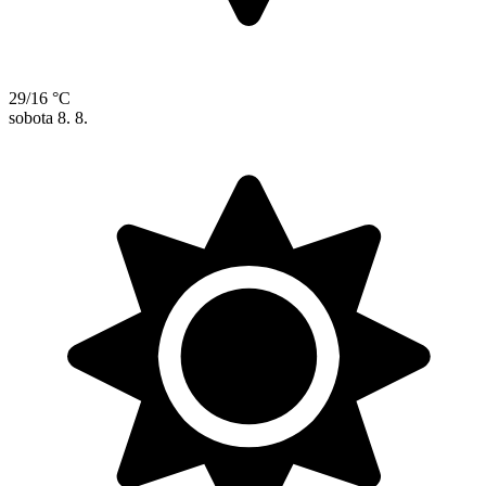
29/16 °C
sobota
8. 8.