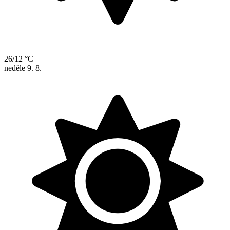
26/12 °C
neděle
9. 8.