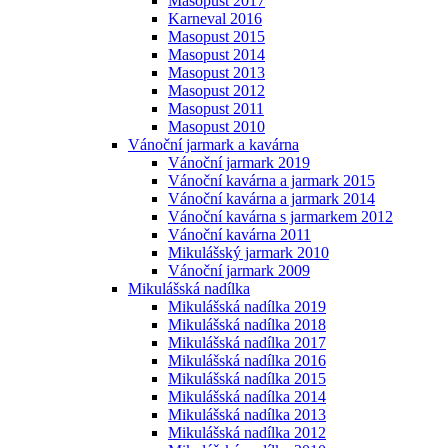
Masopust 2017
Karneval 2016
Masopust 2015
Masopust 2014
Masopust 2013
Masopust 2012
Masopust 2011
Masopust 2010
Vánoční jarmark a kavárna
Vánoční jarmark 2019
Vánoční kavárna a jarmark 2015
Vánoční kavárna a jarmark 2014
Vánoční kavárna s jarmarkem 2012
Vánoční kavárna 2011
Mikulášský jarmark 2010
Vánoční jarmark 2009
Mikulášská nadílka
Mikulášská nadílka 2019
Mikulášská nadílka 2018
Mikulášská nadílka 2017
Mikulášská nadílka 2016
Mikulášská nadílka 2015
Mikulášská nadílka 2014
Mikulášská nadílka 2013
Mikulášská nadílka 2012