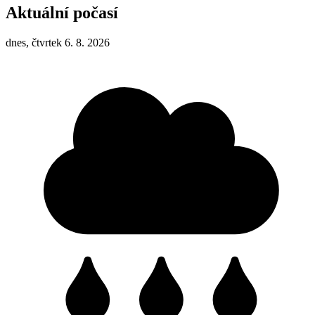
Aktuální počasí
dnes, čtvrtek 6. 8. 2026