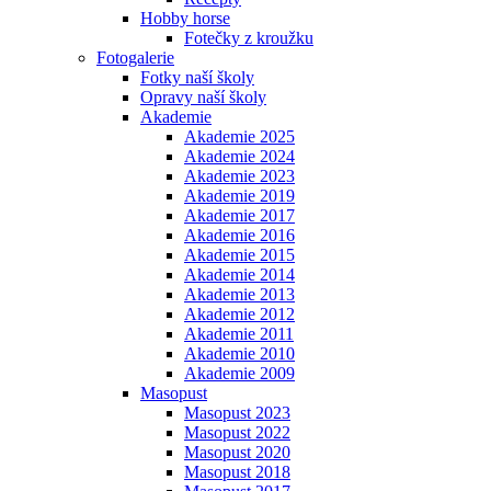
Hobby horse
Fotečky z kroužku
Fotogalerie
Fotky naší školy
Opravy naší školy
Akademie
Akademie 2025
Akademie 2024
Akademie 2023
Akademie 2019
Akademie 2017
Akademie 2016
Akademie 2015
Akademie 2014
Akademie 2013
Akademie 2012
Akademie 2011
Akademie 2010
Akademie 2009
Masopust
Masopust 2023
Masopust 2022
Masopust 2020
Masopust 2018