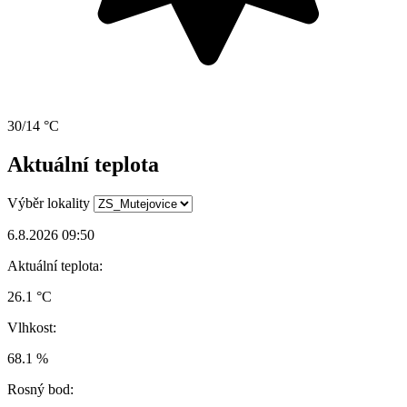
30/14 °C
Aktuální teplota
Výběr lokality
6.8.2026 09:50
Aktuální teplota:
26.1 °C
Vlhkost:
68.1 %
Rosný bod: