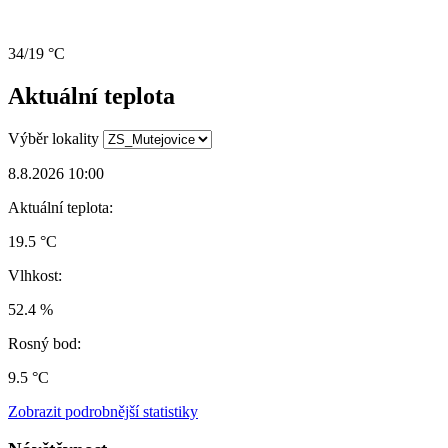
34/19 °C
Aktuální teplota
Výběr lokality
8.8.2026 10:00
Aktuální teplota:
19.5 °C
Vlhkost:
52.4 %
Rosný bod:
9.5 °C
Zobrazit podrobnější statistiky