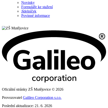
Novinky
Formuláře ke stažení
Jídelníček
Povinné informace
Oficiální stránky ZŠ Mutějovice © 2026
Provozovatel
Galileo Corporation s.r.o.
Poslední aktualizace: 21. 6. 2026