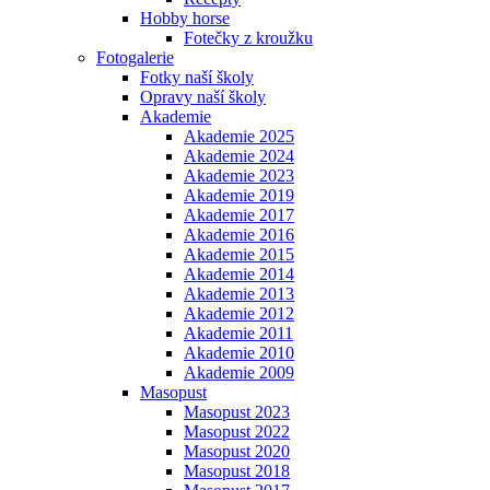
Hobby horse
Fotečky z kroužku
Fotogalerie
Fotky naší školy
Opravy naší školy
Akademie
Akademie 2025
Akademie 2024
Akademie 2023
Akademie 2019
Akademie 2017
Akademie 2016
Akademie 2015
Akademie 2014
Akademie 2013
Akademie 2012
Akademie 2011
Akademie 2010
Akademie 2009
Masopust
Masopust 2023
Masopust 2022
Masopust 2020
Masopust 2018