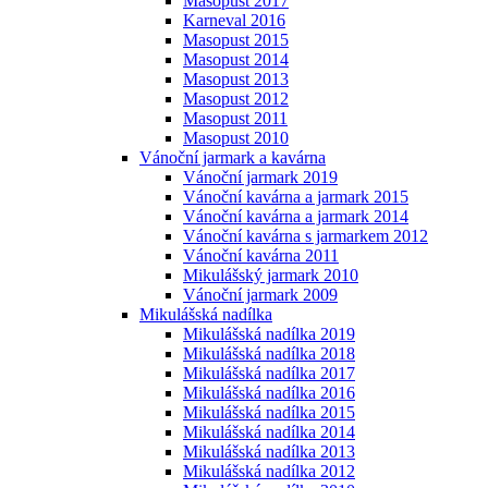
Masopust 2017
Karneval 2016
Masopust 2015
Masopust 2014
Masopust 2013
Masopust 2012
Masopust 2011
Masopust 2010
Vánoční jarmark a kavárna
Vánoční jarmark 2019
Vánoční kavárna a jarmark 2015
Vánoční kavárna a jarmark 2014
Vánoční kavárna s jarmarkem 2012
Vánoční kavárna 2011
Mikulášský jarmark 2010
Vánoční jarmark 2009
Mikulášská nadílka
Mikulášská nadílka 2019
Mikulášská nadílka 2018
Mikulášská nadílka 2017
Mikulášská nadílka 2016
Mikulášská nadílka 2015
Mikulášská nadílka 2014
Mikulášská nadílka 2013
Mikulášská nadílka 2012