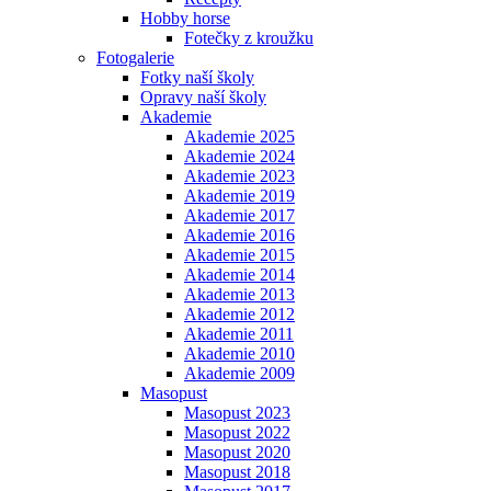
Hobby horse
Fotečky z kroužku
Fotogalerie
Fotky naší školy
Opravy naší školy
Akademie
Akademie 2025
Akademie 2024
Akademie 2023
Akademie 2019
Akademie 2017
Akademie 2016
Akademie 2015
Akademie 2014
Akademie 2013
Akademie 2012
Akademie 2011
Akademie 2010
Akademie 2009
Masopust
Masopust 2023
Masopust 2022
Masopust 2020
Masopust 2018