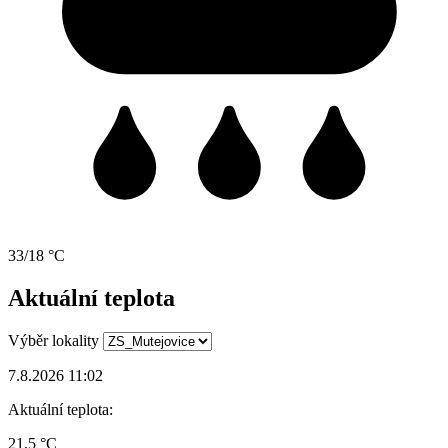
33/18 °C
Aktuální teplota
Výběr lokality
7.8.2026 11:02
Aktuální teplota:
21.5 °C