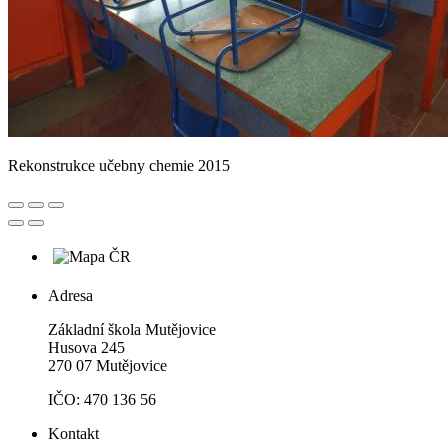
Rekonstrukce učebny chemie 2015
Adresa
Základní škola Mutějovice
Husova 245
270 07 Mutějovice
IČO: 470 136 56
Kontakt