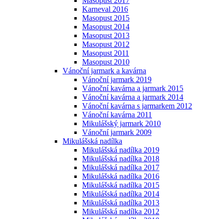
Masopust 2017
Karneval 2016
Masopust 2015
Masopust 2014
Masopust 2013
Masopust 2012
Masopust 2011
Masopust 2010
Vánoční jarmark a kavárna
Vánoční jarmark 2019
Vánoční kavárna a jarmark 2015
Vánoční kavárna a jarmark 2014
Vánoční kavárna s jarmarkem 2012
Vánoční kavárna 2011
Mikulášský jarmark 2010
Vánoční jarmark 2009
Mikulášská nadílka
Mikulášská nadílka 2019
Mikulášská nadílka 2018
Mikulášská nadílka 2017
Mikulášská nadílka 2016
Mikulášská nadílka 2015
Mikulášská nadílka 2014
Mikulášská nadílka 2013
Mikulášská nadílka 2012