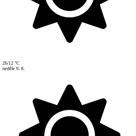
26/12 °C
neděle
9. 8.