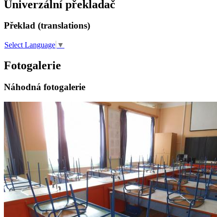
Univerzální překladač
Překlad (translations)
Select Language
▼
Fotogalerie
Náhodná fotogalerie