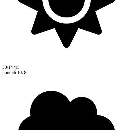
30/14 °C
pondělí
10. 8.