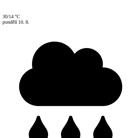
30/14 °C
pondělí
10. 8.