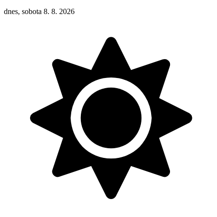
dnes, sobota 8. 8. 2026