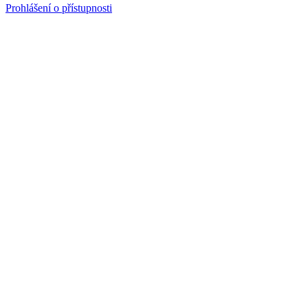
Prohlášení o přístupnosti