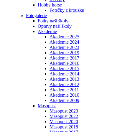
Hobby horse
Fotečky z kroužku
Fotogalerie
Fotky naší školy
Opravy naší školy
Akademie
Akademie 2025
Akademie 2024
Akademie 2023
Akademie 2019
Akademie 2017
Akademie 2016
Akademie 2015
Akademie 2014
Akademie 2013
Akademie 2012
Akademie 2011
Akademie 2010
Akademie 2009
Masopust
Masopust 2023
Masopust 2022
Masopust 2020
Masopust 2018