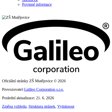
Povinné informace
Oficiální stránky ZŠ Mutějovice © 2026
Provozovatel
Galileo Corporation s.r.o.
Poslední aktualizace: 21. 6. 2026
Změna vzhledu
,
Struktura stránek
,
Vytisknout