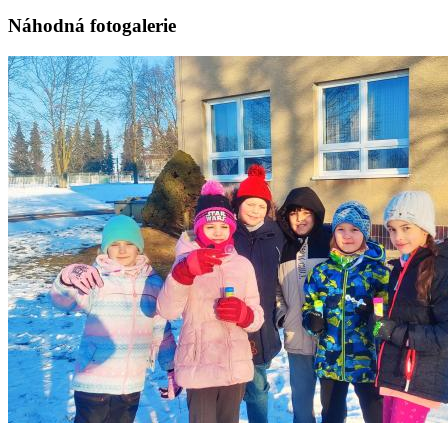
Náhodná fotogalerie