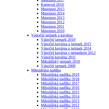
Masopust 2017
Karneval 2016
Masopust 2015
Masopust 2014
Masopust 2013
Masopust 2012
Masopust 2011
Masopust 2010
Vánoční jarmark a kavárna
Vánoční jarmark 2019
Vánoční kavárna a jarmark 2015
Vánoční kavárna a jarmark 2014
Vánoční kavárna s jarmarkem 2012
Vánoční kavárna 2011
Mikulášský jarmark 2010
Vánoční jarmark 2009
Mikulášská nadílka
Mikulášská nadílka 2019
Mikulášská nadílka 2018
Mikulášská nadílka 2017
Mikulášská nadílka 2016
Mikulášská nadílka 2015
Mikulášská nadílka 2014
Mikulášská nadílka 2013
Mikulášská nadílka 2012