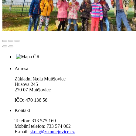
Adresa
Základní škola Mutějovice
Husova 245
270 07 Mutějovice
IČO: 470 136 56
Kontakt
Telefon: 313 575 169
Mobilní telefon: 733 574 062
E-mail:
skola@zsmutejovice.cz