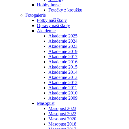
Hobby horse
Fotečky z kroužku
Fotogalerie
Fotky naší školy
Opravy naší školy
Akademie
Akademie 2025
Akademie 2024
Akademie 2023
Akademie 2019
Akademie 2017
Akademie 2016
Akademie 2015
Akademie 2014
Akademie 2013
Akademie 2012
Akademie 2011
Akademie 2010
Akademie 2009
Masopust
Masopust 2023
Masopust 2022
Masopust 2020
Masopust 2018