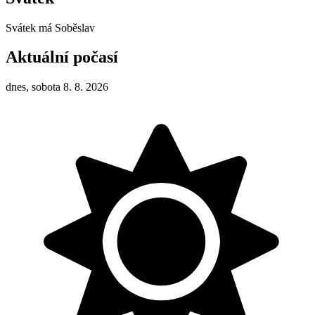
Svátek má
Soběslav
Aktuální počasí
dnes, sobota 8. 8. 2026