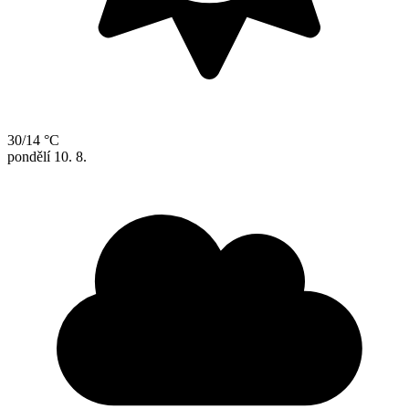
30/14 °C
pondělí
10. 8.