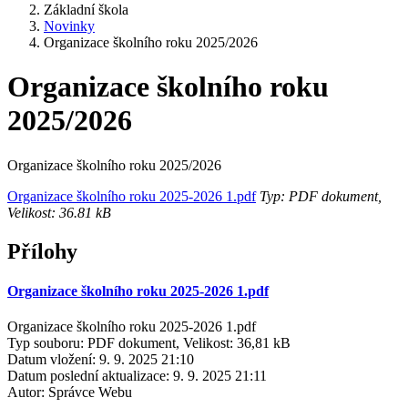
Základní škola
Novinky
Organizace školního roku 2025/2026
Organizace školního roku
2025/2026
Organizace školního roku 2025/2026
Organizace školního roku 2025-2026 1.pdf
Typ: PDF dokument,
Velikost: 36.81 kB
Přílohy
Organizace školního roku 2025-2026 1.pdf
Organizace školního roku 2025-2026 1.pdf
Typ souboru: PDF dokument, Velikost: 36,81 kB
Datum vložení:
9. 9. 2025 21:10
Datum poslední aktualizace:
9. 9. 2025 21:11
Autor:
Správce Webu