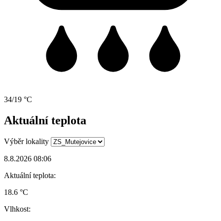
34/19 °C
Aktuální teplota
Výběr lokality
8.8.2026 08:06
Aktuální teplota:
18.6 °C
Vlhkost: