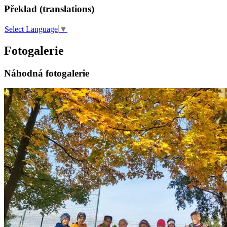
Překlad (translations)
Select Language
▼
Fotogalerie
Náhodná fotogalerie